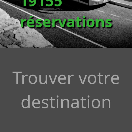
19155
réservations
Trouver votre
destination