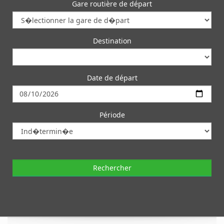
Gare routière de départ
Destination
Date de départ
Période
button